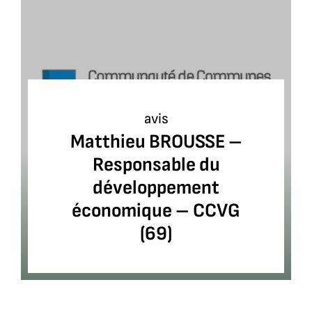
avis
Matthieu BROUSSE –
Responsable du
développement
économique – CCVG
(69)