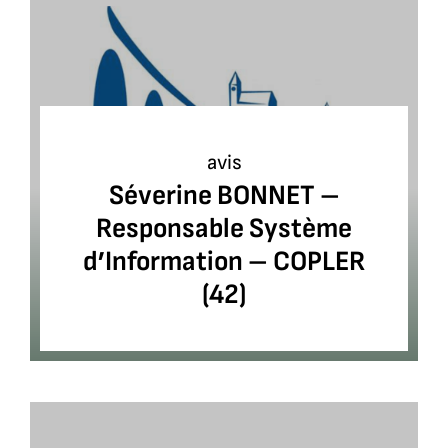
avis
Séverine BONNET –
Responsable Système
d’Information – COPLER
(42)