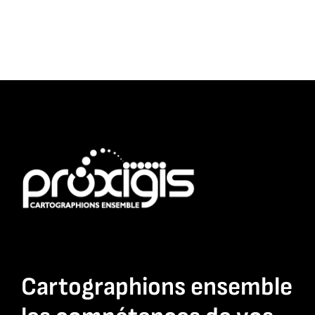
Cartographions ensemble