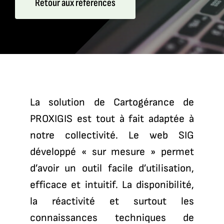
Retour aux références
La solution de Cartogérance de
PROXIGIS est tout à fait adaptée à
notre collectivité. Le web SIG
développé « sur mesure » permet
d’avoir un outil facile d’utilisation,
efficace et intuitif. La disponibilité,
la réactivité et surtout les
connaissances techniques de