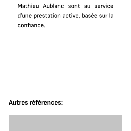
Mathieu Aublanc sont au service
d’une prestation active, basée sur la
confiance.
Autres références: