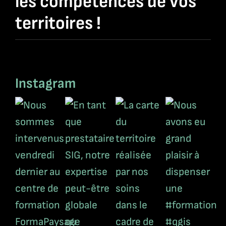
les compétences de vos
territoires !
Instagram