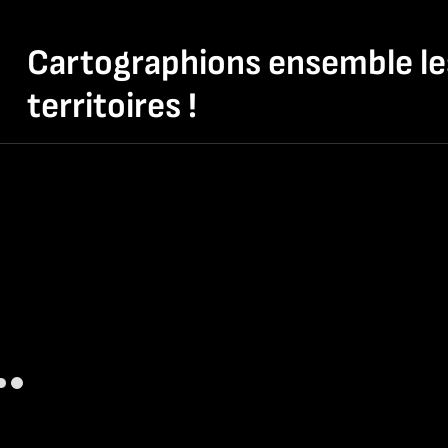
Cartographions ensemble l
territoires !