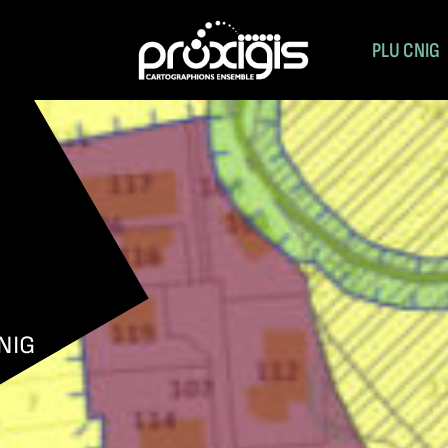
PLU CNIG
NIG