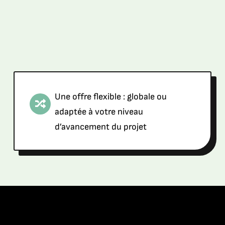
Une offre flexible : globale ou
adaptée à votre niveau
d’avancement du projet