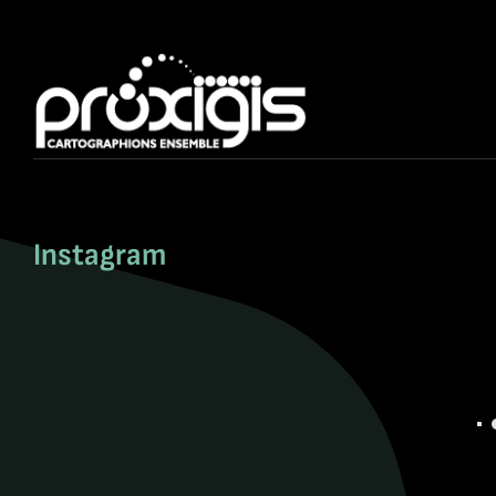
Instagram