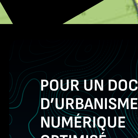
POUR UN DO
D’URBANISM
NUMÉRIQUE