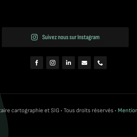
Suivez nous sur Instagram
aire cartographie et SIG • Tous droits réservés •
Mention