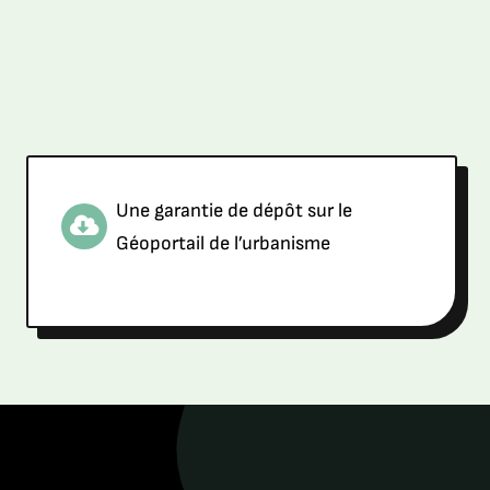
Une garantie de dépôt sur le
Géoportail de l’urbanisme