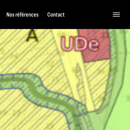
Nos références
Contact