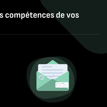
es compétences de vos