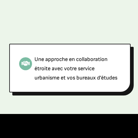
Une approche en collaboration
étroite avec votre service
urbanisme et vos bureaux d’études