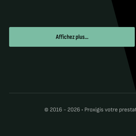
Affichez plus...
© 2016 - 2026 • Proxigis votre prestat